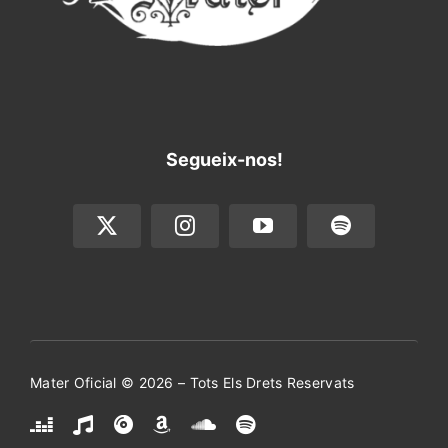
Segueix-nos!
Mater Oficial ©
2026 – Tots Els Drets Reservats