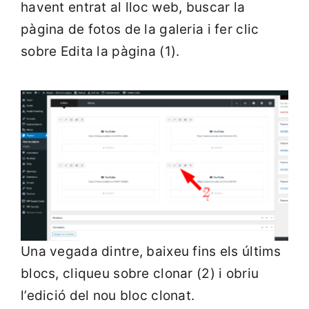
havent entrat al lloc web, buscar la
pàgina de fotos de la galeria i fer clic
sobre Edita la pàgina (1).
Una vegada dintre, baixeu fins els últims
blocs, cliqueu sobre clonar (2) i obriu
l’edició del nou bloc clonat.