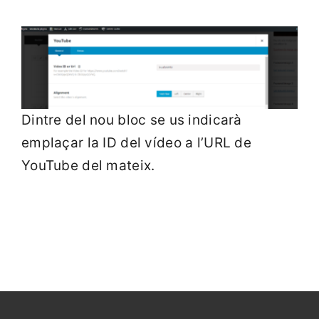
Dintre del nou bloc se us indicarà
emplaçar la ID del vídeo a l’URL de
YouTube del mateix.