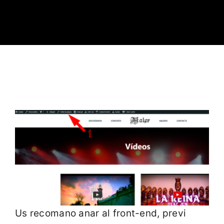
Us recomano anar al front-end, previ